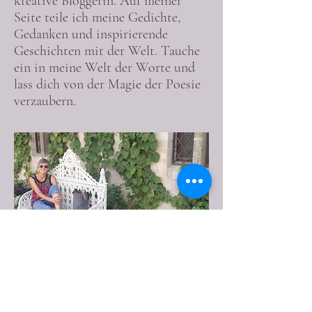
kreative Bloggerin. Auf meiner
Seite teile ich meine Gedichte,
Gedanken und inspirierende
Geschichten mit der Welt. Tauche
ein in meine Welt der Worte und
lass dich von der Magie der Poesie
verzaubern.
Meine Mission ist es, Menschen durch