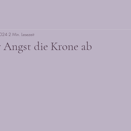
2024
2 Min. Lesezeit
 Angst die Krone ab