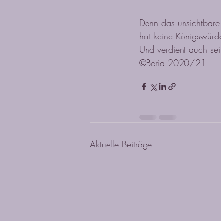
Denn das unsichtbare
hat keine Königswürd
Und verdient auch se
©Beria 2020/21
Aktuelle Beiträge