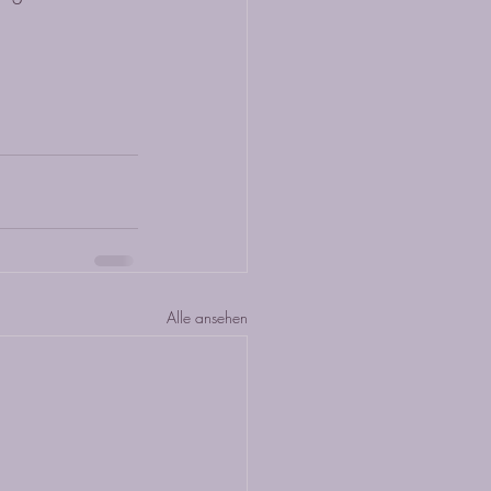
Alle ansehen