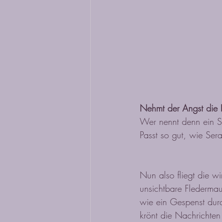
Nehmt der Angst die 
Wer nennt denn ein S
Passt so gut, wie Seraf
Nun also fliegt die wi
unsichtbare Fledermau
wie ein Gespenst dur
krönt die Nachrichten